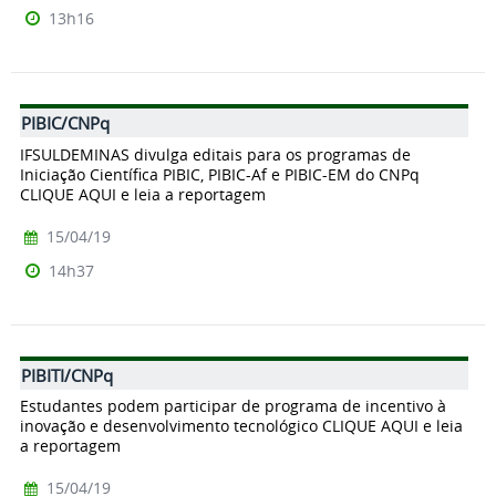
13h16
PIBIC/CNPq
IFSULDEMINAS divulga editais para os programas de
Iniciação Científica PIBIC, PIBIC-Af e PIBIC-EM do CNPq
CLIQUE AQUI e leia a reportagem
15/04/19
14h37
PIBITI/CNPq
Estudantes podem participar de programa de incentivo à
inovação e desenvolvimento tecnológico CLIQUE AQUI e leia
a reportagem
15/04/19