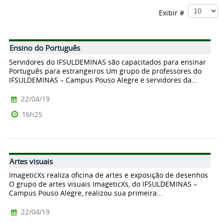
Exibir #
Ensino do Português
Servidores do IFSULDEMINAS são capacitados para ensinar
Português para estrangeiros Um grupo de professores do
IFSULDEMINAS – Campus Pouso Alegre e servidores da...
22/04/19
16h25
Artes visuais
ImageticXs realiza oficina de artes e exposição de desenhos
O grupo de artes visuais ImageticXs, do IFSULDEMINAS –
Campus Pouso Alegre, realizou sua primeira...
22/04/19