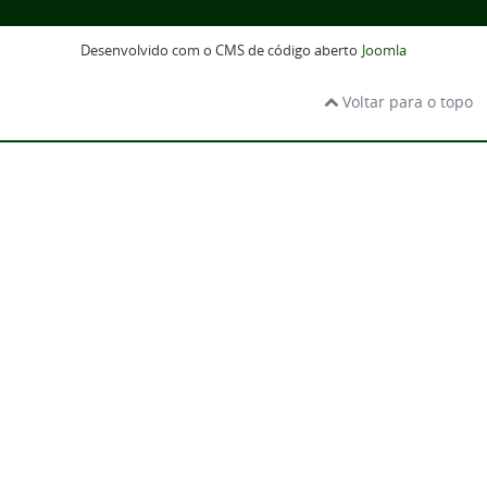
Desenvolvido com o CMS de código aberto
Joomla
Voltar para o topo