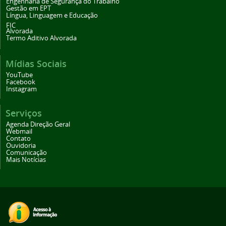
Engenharia de Segurança do Trabalho
Gestão em EPT
Língua, Linguagem e Educação
FIC
Alvorada
Termo Aditivo Alvorada
Mídias Sociais
YouTube
Facebook
Instagram
Serviços
Agenda Direção Geral
Webmail
Contato
Ouvidoria
Comunicação
Mais Notícias