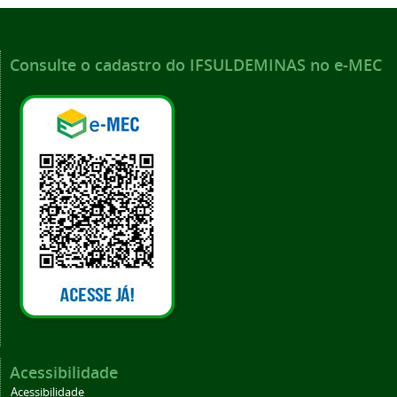
Consulte o cadastro do IFSULDEMINAS no e-MEC
Acessibilidade
Acessibilidade