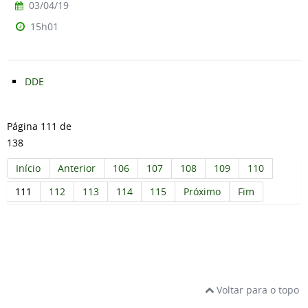
03/04/19
15h01
DDE
Página 111 de
138
Início
Anterior
106
107
108
109
110
111
112
113
114
115
Próximo
Fim
Voltar para o topo