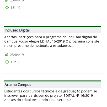
23/04/19
13h40
Inclusão Digital
Abertas inscrições para o programa de inclusão digital do
Campus Pouso Alegre EDITAL 15/2019 O programa consiste
no empréstimo de netbooks a estudantes...
23/04/19
13h30
Arte no Campus
Estudantes dos cursos técnicos e de graduação podem se
inscrever para participar do projeto. EDITAL Nº 16/2019
Anexos do Edital Resultado Final Serão 02...