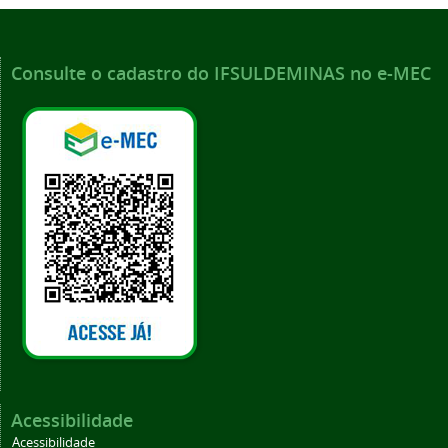
Consulte o cadastro do IFSULDEMINAS no e-MEC
Acessibilidade
Acessibilidade