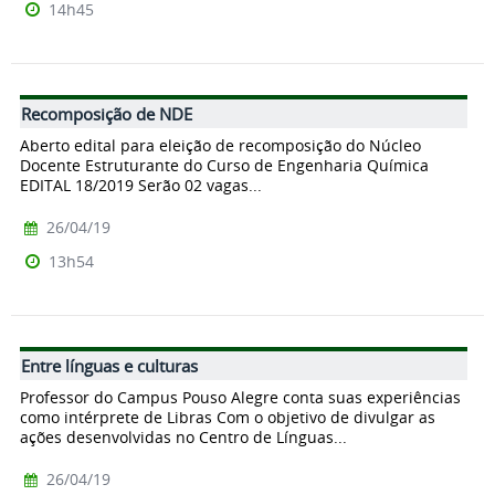
14h45
Recomposição de NDE
Aberto edital para eleição de recomposição do Núcleo
Docente Estruturante do Curso de Engenharia Química
EDITAL 18/2019 Serão 02 vagas...
26/04/19
13h54
Entre línguas e culturas
Professor do Campus Pouso Alegre conta suas experiências
como intérprete de Libras Com o objetivo de divulgar as
ações desenvolvidas no Centro de Línguas...
26/04/19