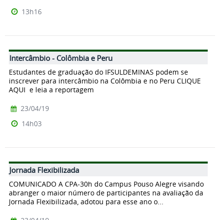
13h16
Intercâmbio - Colômbia e Peru
Estudantes de graduação do IFSULDEMINAS podem se
inscrever para intercâmbio na Colômbia e no Peru CLIQUE
AQUI e leia a reportagem
23/04/19
14h03
Jornada Flexibilizada
COMUNICADO A CPA-30h do Campus Pouso Alegre visando
abranger o maior número de participantes na avaliação da
Jornada Flexibilizada, adotou para esse ano o...