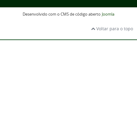
Desenvolvido com o CMS de código aberto
Joomla
Voltar para o topo