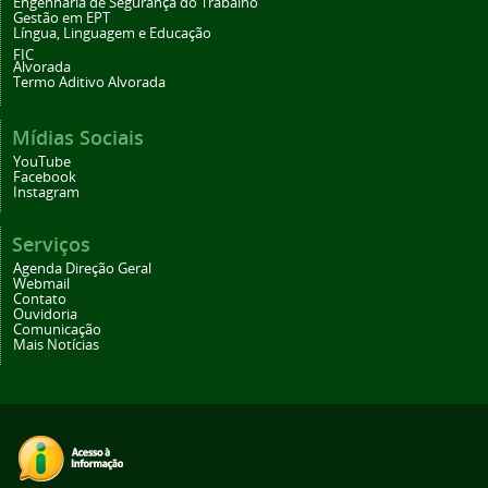
Engenharia de Segurança do Trabalho
Gestão em EPT
Língua, Linguagem e Educação
FIC
Alvorada
Termo Aditivo Alvorada
Mídias Sociais
YouTube
Facebook
Instagram
Serviços
Agenda Direção Geral
Webmail
Contato
Ouvidoria
Comunicação
Mais Notícias