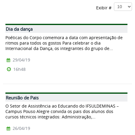
Exibir #
Dia da dança
Poéticas do Corpo comemora a data com apresentação de
ritmos para todos os gostos Para celebrar o dia
Internacional da Dança, os integrantes do grupo de...
29/04/19
16h48
Reunião de Pais
O Setor de Assistência ao Educando do IFSULDEMINAS –
Campus Pouso Alegre convida os pais dos alunos dos
cursos técnicos integrados: Administração,...
26/04/19